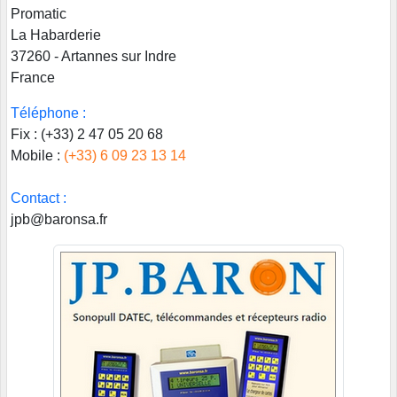
Promatic
La Habarderie
37260 - Artannes sur Indre
France
Téléphone :
Fix : (+33) 2 47 05 20 68
Mobile :
(+33) 6 09 23 13 14
Contact :
jpb@baronsa.fr