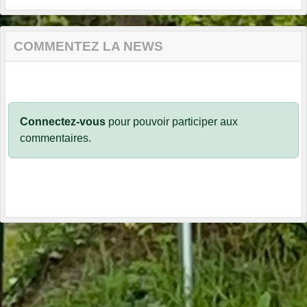
COMMENTEZ LA NEWS
Connectez-vous
pour pouvoir participer aux
commentaires.