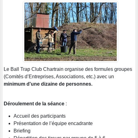
Le Ball Trap Club Chartrain organise des formules groupes
(Comités d’Entreprises, Associations, etc.) avec un
minimum d'une dizaine de personnes.
Déroulement de la séance
:
Accueil des participants
Présentation de l’équipe encadrante
Briefing