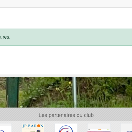
ires.
Les partenaires du club