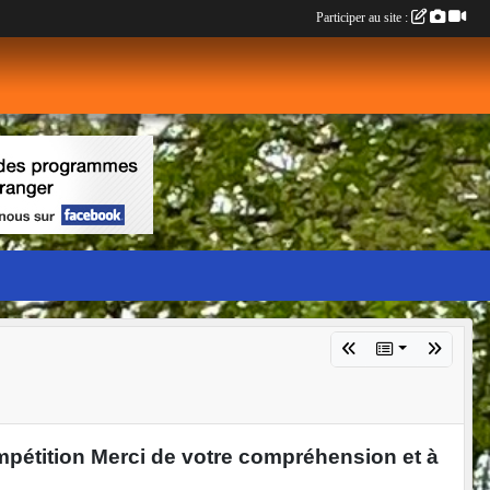
Participer au site :
mpétition Merci de votre compréhension et à