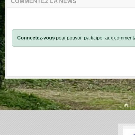
COMMENTEZ LA NEWS
Connectez-vous
pour pouvoir participer aux commenta