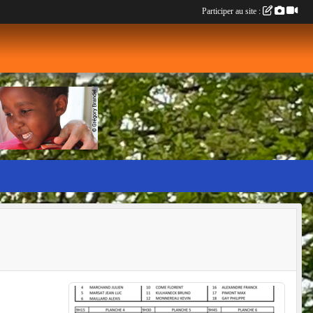
Participer au site :