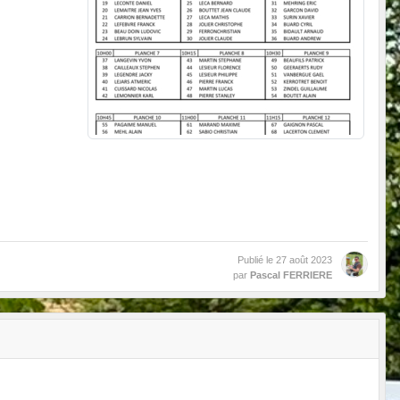
Publié le
27 août 2023
par
Pascal FERRIERE