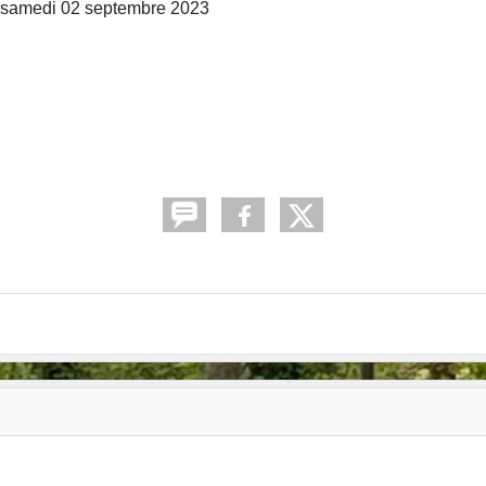
 du samedi 02 septembre 2023