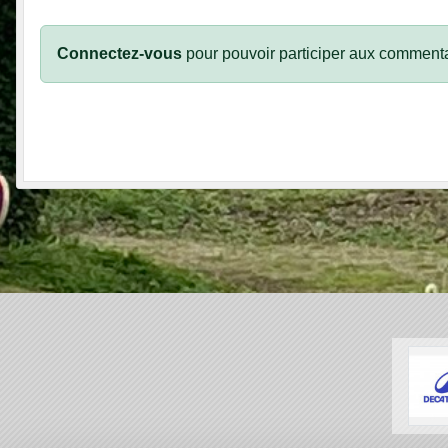
Connectez-vous
pour pouvoir participer aux commenta