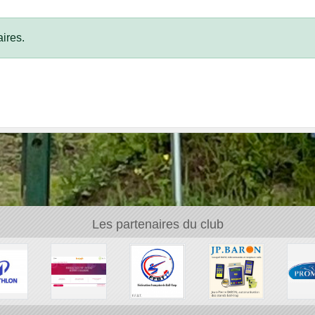
ires.
Les partenaires du club