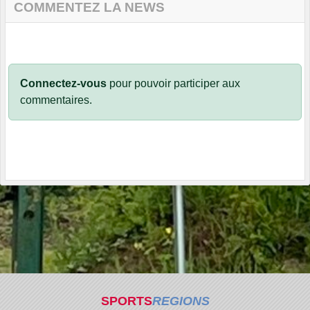
COMMENTEZ LA NEWS
Connectez-vous
pour pouvoir participer aux
commentaires.
SPORTS
REGIONS