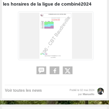
les horaires de la ligue de combiné2024
Voir toutes les news
Publié le
02 mai 2024
par
Manuello