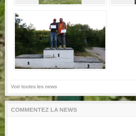
Voir toutes les news
COMMENTEZ LA NEWS