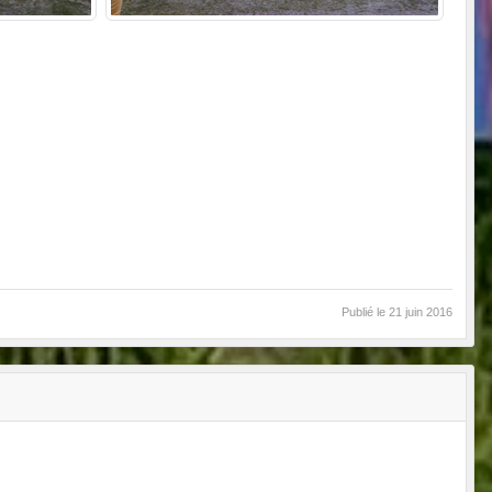
Publié le
21 juin 2016