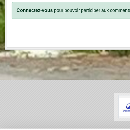
Connectez-vous
pour pouvoir participer aux commenta