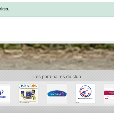
ires.
Les partenaires du club