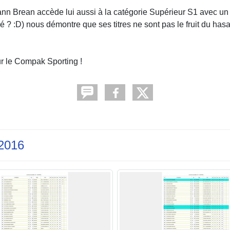
Yann Brean accède lui aussi à la catégorie Supérieur S1 avec un
? :D) nous démontre que ses titres ne sont pas le fruit du hasa
 le Compak Sporting !
 2016