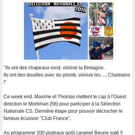
"Ils ont des chapeaux rond, viiiiiive la Bretagne.
Ils ont des douilles avec du plomb, viiiiiive les .... Chartrains
!"
Ce week end, Maxime et Thomas mettent le cap à l'Ouest
direction le Morbihan (56) pour participer à la Sélection
Nationale CS. Dernière étape pour pouvoir décrocher le
fameux écusson "Club France".
Au programme 200 plateaux goût caramel Beurre salé !!