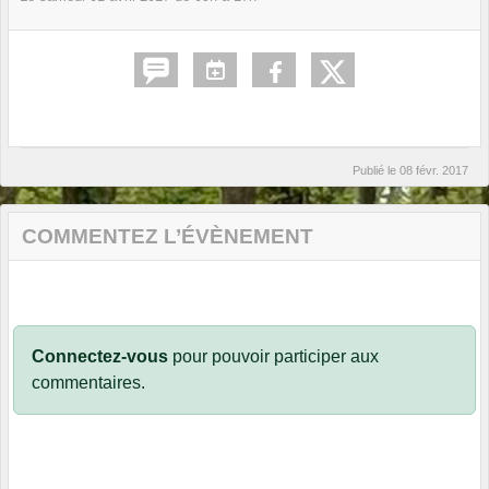
Publié le
08 févr. 2017
COMMENTEZ L’ÉVÈNEMENT
Connectez-vous
pour pouvoir participer aux
commentaires.