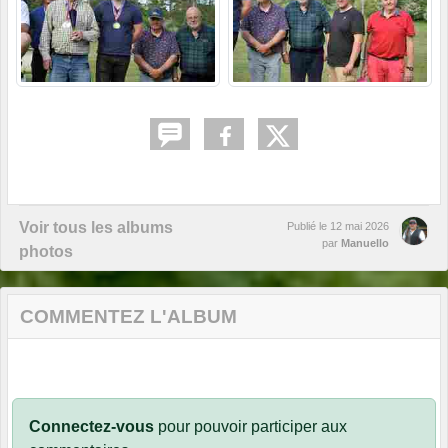
Voir tous les albums
Publié le
12 mai 2026
par
Manuello
photos
COMMENTEZ L'ALBUM
Connectez-vous
pour pouvoir participer aux