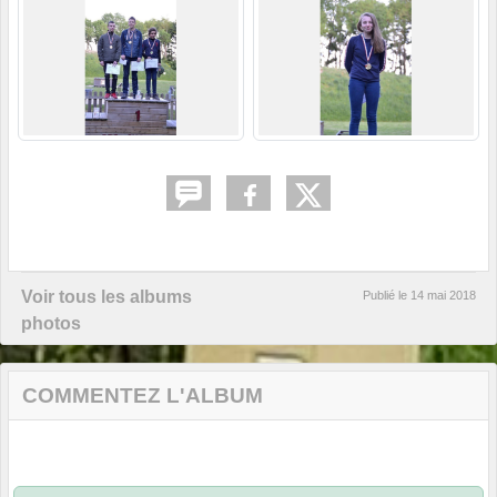
Voir tous les albums
Publié le
14 mai 2018
photos
COMMENTEZ L'ALBUM