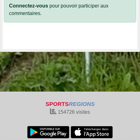
Connectez-vous
pour pouvoir participer aux
commentaires.
SPORTS
REGIONS
154726
visites