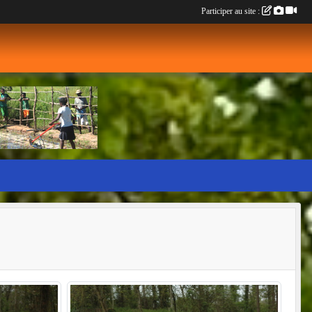
Participer au site :