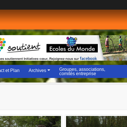
Groupes, associations,
ct et Plan
Archives
comités entreprise