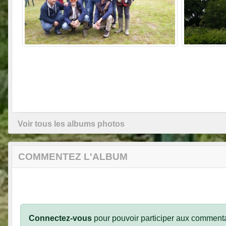
Voir tous les albums photos
COMMENTEZ L'ALBUM
Connectez-vous
pour pouvoir participer aux commenta