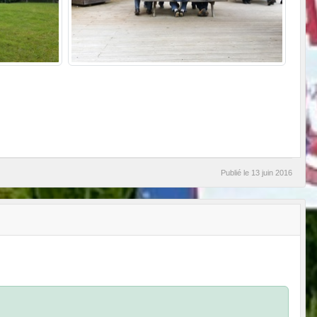
Publié le
13 juin 2016