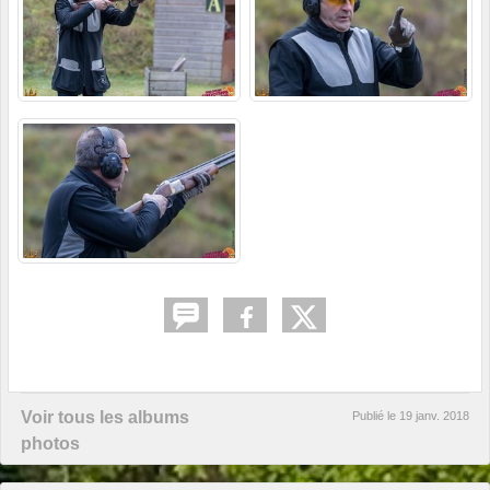
Voir tous les albums
Publié le
19 janv. 2018
photos