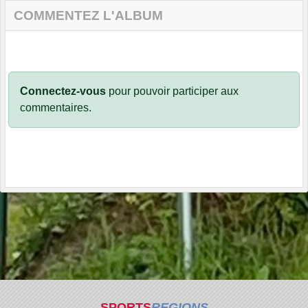
COMMENTEZ L'ALBUM
Connectez-vous
pour pouvoir participer aux
commentaires.
SPORTS
REGIONS