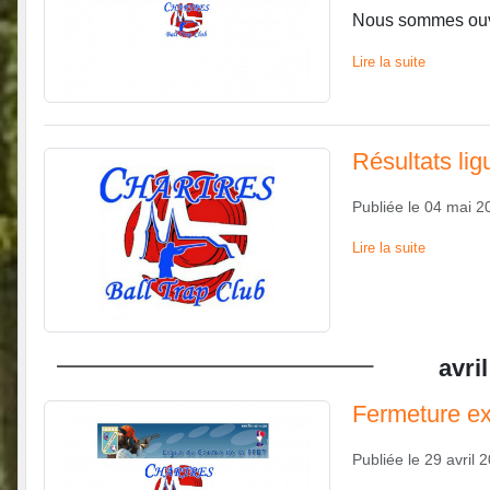
Nous sommes ouver
Lire la suite
Résultats li
Publiée le
04 mai 2
Lire la suite
avril
Fermeture ex
Publiée le
29 avril 