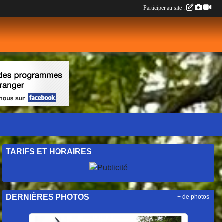
Participer au site :
TARIFS ET HORAIRES
DERNIÈRES PHOTOS
+ de photos