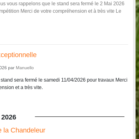
us vous rappelons que le stand sera fermé le 2 Mai 2026
mpétition Merci de votre compréhension et à très vite Le
ceptionnelle
2026
par
Manuello
e stand sera fermé le samedi 11/04/2026 pour travaux Merci
sion et a très vite.
2026
e la Chandeleur