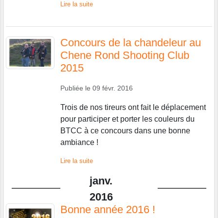
Lire la suite
Concours de la chandeleur au
Chene Rond Shooting Club
2015
Publiée le
09 févr. 2016
Trois de nos tireurs ont fait le déplacement
pour participer et porter les couleurs du
BTCC à ce concours dans une bonne
ambiance !
Lire la suite
janv.
2016
Bonne année 2016 !