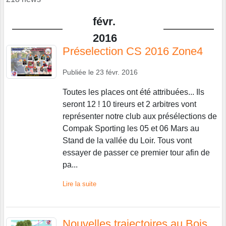
févr.
2016
Préselection CS 2016 Zone4
Publiée le
23 févr. 2016
Toutes les places ont été attribuées... Ils
seront 12 ! 10 tireurs et 2 arbitres vont
représenter notre club aux présélections de
Compak Sporting les 05 et 06 Mars au
Stand de la vallée du Loir. Tous vont
essayer de passer ce premier tour afin de
pa...
Lire la suite
Nouvelles trajectoires au Bois