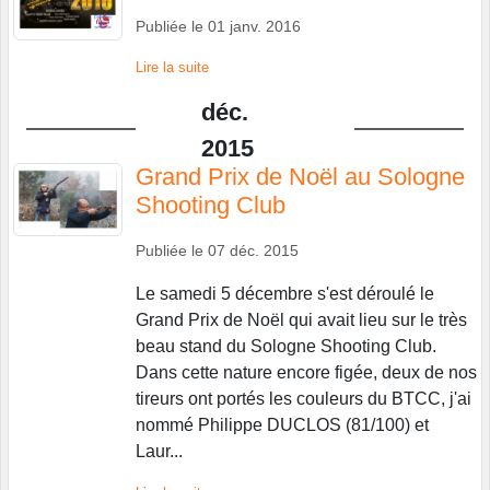
Publiée le
01 janv. 2016
Lire la suite
déc.
2015
Grand Prix de Noël au Sologne
Shooting Club
Publiée le
07 déc. 2015
Le samedi 5 décembre s'est déroulé le
Grand Prix de Noël qui avait lieu sur le très
beau stand du Sologne Shooting Club.
Dans cette nature encore figée, deux de nos
tireurs ont portés les couleurs du BTCC, j'ai
nommé Philippe DUCLOS (81/100) et
Laur...