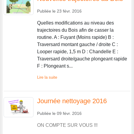
Publiée le
23 févr. 2016
Quelles modifications au niveau des
trajectoires du Bois afin de casser la
routine. A : Fuyant (Moins rapide) B :
Traversard montant gauche / droite C :
Looper rapide, 1,5 m D : Chandelle E :
Traversard droite/gauche plongeant rapide
F : Plongeant s...
Lire la suite
Journée nettoyage 2016
Publiée le
09 févr. 2016
ON COMPTE SUR VOUS !!!