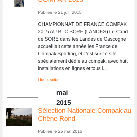
Publiée le
21 juil. 2015
CHAMPIONNAT DE FRANCE COMPAK
2015 AU BTC SORE (LANDES) Le stand
de SORE dans les Landes de Gascogne
accueillait cette année les France de
Compak Sporting, et c'est sur ce site
spécialement dédié au compak, avec huit
installations en lignes et tous l...
Lire la suite
mai
2015
Sélection Nationale Compak au
Chêne Rond
Publiée le
25 mai 2015