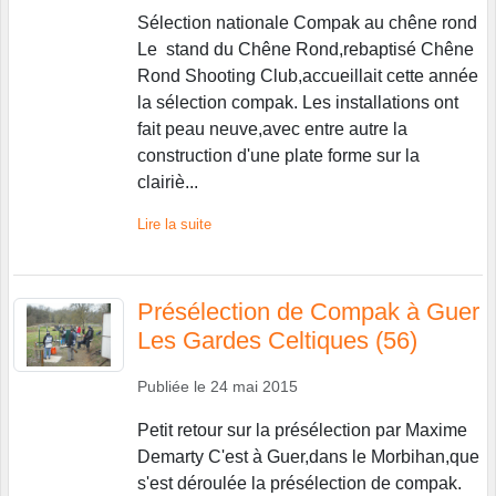
Sélection nationale Compak au chêne rond
Le stand du Chêne Rond,rebaptisé Chêne
Rond Shooting Club,accueillait cette année
la sélection compak. Les installations ont
fait peau neuve,avec entre autre la
construction d'une plate forme sur la
clairiè...
Lire la suite
Présélection de Compak à Guer
Les Gardes Celtiques (56)
Publiée le
24 mai 2015
Petit retour sur la présélection par Maxime
Demarty C'est à Guer,dans le Morbihan,que
s'est déroulée la présélection de compak.