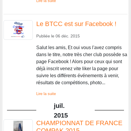
Lire la suite
Le BTCC est sur Facebook !
Publiée le
06 déc. 2015
Salut les amis, Et oui vous l'avez compris
dans le titre, notre très cher club possède sa
page Facebook ! Alors pour ceux qui sont
déjà inscrit venez vite liker la page pour
suivre les différents événements à venir,
résultats de compétitions, photo...
Lire la suite
juil.
2015
CHAMPIONNAT DE FRANCE
COMPAK 2015